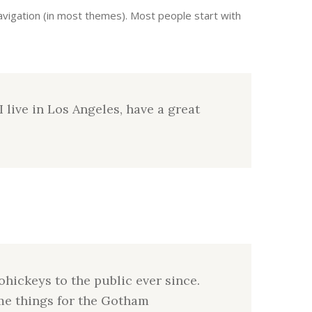
 navigation (in most themes). Most people start with
I live in Los Angeles, have a great
ickeys to the public ever since.
me things for the Gotham