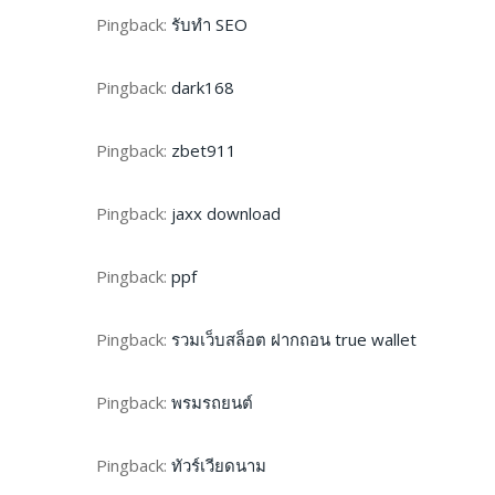
Pingback:
รับทำ SEO
Pingback:
dark168
Pingback:
zbet911
Pingback:
jaxx download
Pingback:
ppf
Pingback:
รวมเว็บสล็อต ฝากถอน true wallet
Pingback:
พรมรถยนต์
Pingback:
ทัวร์เวียดนาม