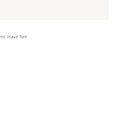
nt. Have fun!