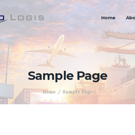
Home
Abo
Sample Page
Home
Sample Page